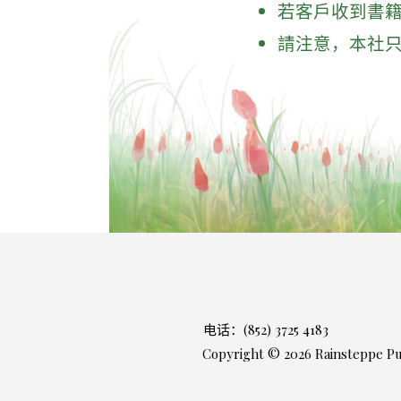
若客戶收到書籍
請注意，本社
电话：(852) 3725 4183
Copyright © 2026 Rainsteppe Pub