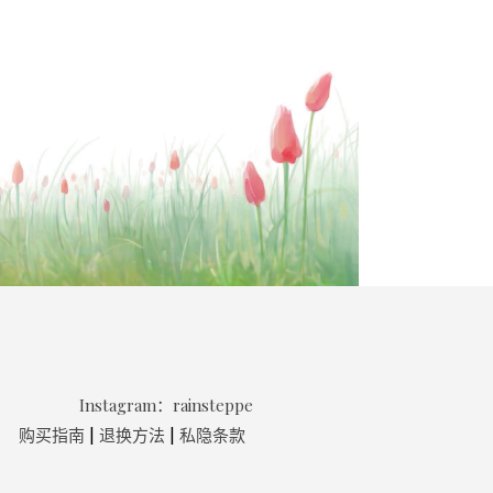
Instagram：rainsteppe
公司
购买指南
|
退换方法
|
私隐条款